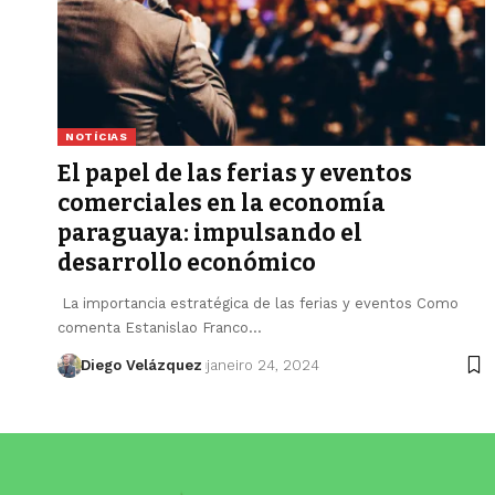
NOTÍCIAS
El papel de las ferias y eventos
comerciales en la economía
paraguaya: impulsando el
desarrollo económico
La importancia estratégica de las ferias y eventos Como
comenta Estanislao Franco…
Diego Velázquez
janeiro 24, 2024