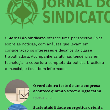
O
Jornal do Sindicato
oferece uma perspectiva única
sobre as notícias, com análises que levam em
consideração os interesses e desafios da classe
trabalhadora. Acompanhe as últimas tendências em
tecnologia, a cobertura completa da política brasileira
e mundial, e fique bem informado.
O verdadeiro teste de uma empresa
acontece quando a tecnologia falha
agosto 4, 2026
Sustentabilidade energética orienta