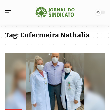
Tag:
Enfermeira Nathalia