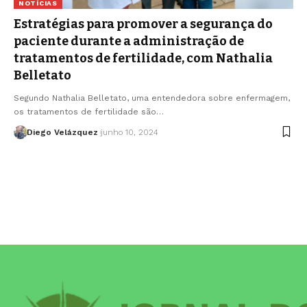
NOTÍCIAS
Estratégias para promover a segurança do
paciente durante a administração de
tratamentos de fertilidade, com Nathalia
Belletato
Segundo Nathalia Belletato, uma entendedora sobre enfermagem,
os tratamentos de fertilidade são…
Diego Velázquez
junho 10, 2024