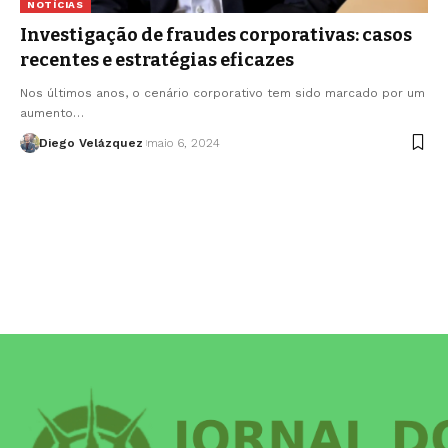
NOTÍCIAS
Investigação de fraudes corporativas: casos
recentes e estratégias eficazes
Nos últimos anos, o cenário corporativo tem sido marcado por um
aumento…
Diego Velázquez
maio 6, 2024