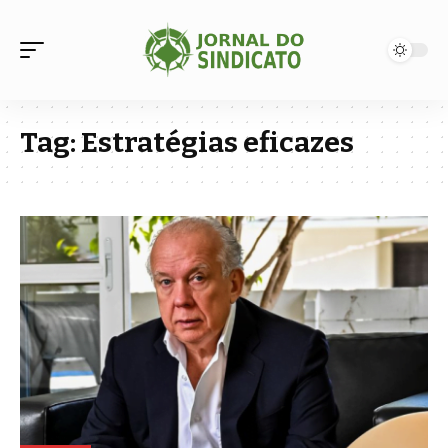
Tag:
Estratégias eficazes