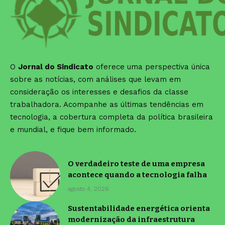
O
Jornal do Sindicato
oferece uma perspectiva única
sobre as notícias, com análises que levam em
consideração os interesses e desafios da classe
trabalhadora. Acompanhe as últimas tendências em
tecnologia, a cobertura completa da política brasileira
e mundial, e fique bem informado.
O verdadeiro teste de uma empresa
acontece quando a tecnologia falha
agosto 4, 2026
Sustentabilidade energética orienta
modernização da infraestrutura