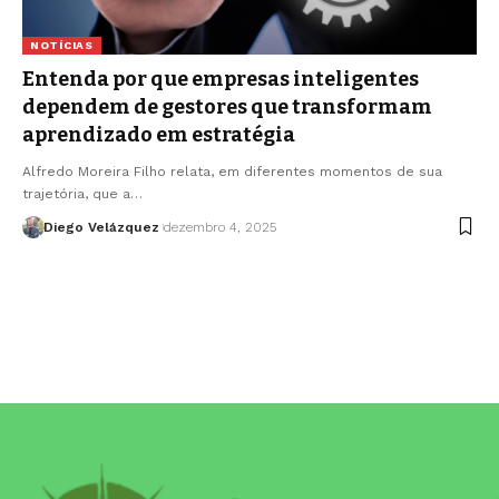
NOTÍCIAS
Entenda por que empresas inteligentes
dependem de gestores que transformam
aprendizado em estratégia
Alfredo Moreira Filho relata, em diferentes momentos de sua
trajetória, que a…
Diego Velázquez
dezembro 4, 2025