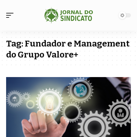
Tag:
Fundador e Management
do Grupo Valore+