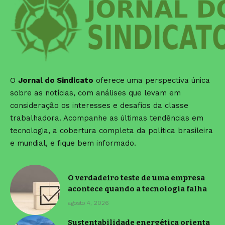
O
Jornal do Sindicato
oferece uma perspectiva única
sobre as notícias, com análises que levam em
consideração os interesses e desafios da classe
trabalhadora. Acompanhe as últimas tendências em
tecnologia, a cobertura completa da política brasileira
e mundial, e fique bem informado.
O verdadeiro teste de uma empresa
acontece quando a tecnologia falha
agosto 4, 2026
Sustentabilidade energética orienta