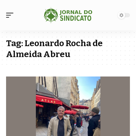
Tag:
Leonardo Rocha de
Almeida Abreu