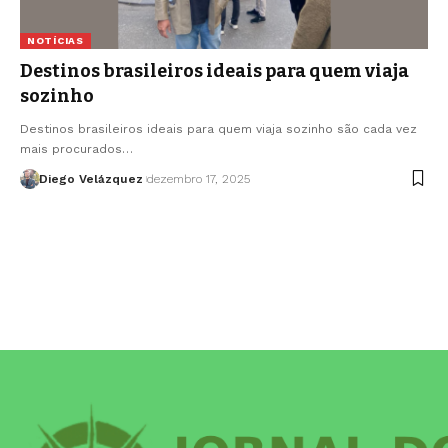
NOTÍCIAS
Destinos brasileiros ideais para quem viaja
sozinho
Destinos brasileiros ideais para quem viaja sozinho são cada vez
mais procurados…
Diego Velázquez
dezembro 17, 2025