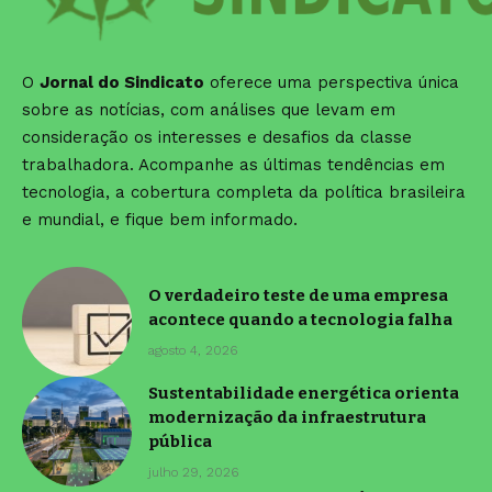
O
Jornal do Sindicato
oferece uma perspectiva única
sobre as notícias, com análises que levam em
consideração os interesses e desafios da classe
trabalhadora. Acompanhe as últimas tendências em
tecnologia, a cobertura completa da política brasileira
e mundial, e fique bem informado.
O verdadeiro teste de uma empresa
acontece quando a tecnologia falha
agosto 4, 2026
Sustentabilidade energética orienta
modernização da infraestrutura
pública
julho 29, 2026