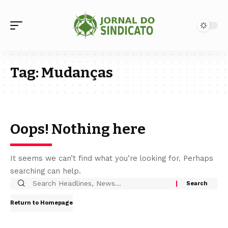
Tag:
Mudanças
Oops! Nothing here
It seems we can’t find what you’re looking for. Perhaps
searching can help.
Return to Homepage