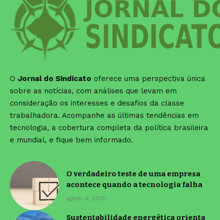
O
Jornal do Sindicato
oferece uma perspectiva única
sobre as notícias, com análises que levam em
consideração os interesses e desafios da classe
trabalhadora. Acompanhe as últimas tendências em
tecnologia, a cobertura completa da política brasileira
e mundial, e fique bem informado.
O verdadeiro teste de uma empresa
acontece quando a tecnologia falha
agosto 4, 2026
Sustentabilidade energética orienta