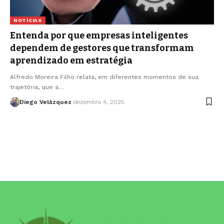
NOTÍCIAS
Entenda por que empresas inteligentes
dependem de gestores que transformam
aprendizado em estratégia
Alfredo Moreira Filho relata, em diferentes momentos de sua
trajetória, que a…
Diego Velázquez
dezembro 4, 2025