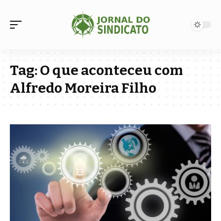
Tag:
O que aconteceu com
Alfredo Moreira Filho