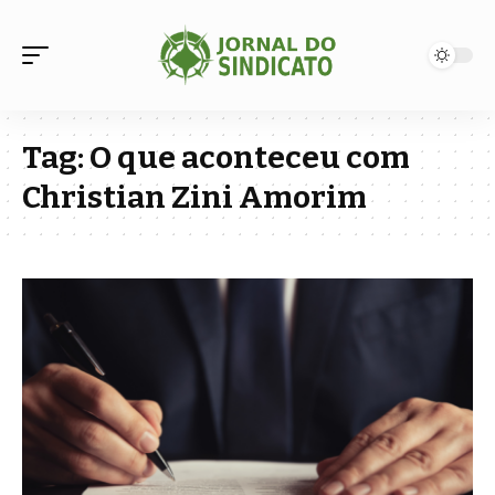
Tag:
O que aconteceu com
Christian Zini Amorim