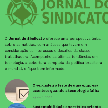
O
Jornal do Sindicato
oferece uma perspectiva única
sobre as notícias, com análises que levam em
consideração os interesses e desafios da classe
trabalhadora. Acompanhe as últimas tendências em
tecnologia, a cobertura completa da política brasileira
e mundial, e fique bem informado.
O verdadeiro teste de uma empresa
acontece quando a tecnologia falha
agosto 4, 2026
Sustentabilidade energética orienta