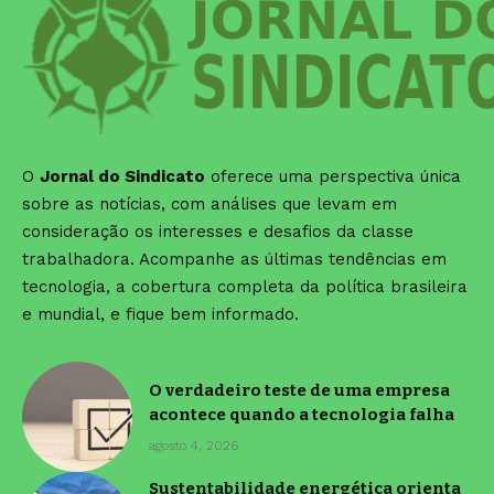
O
Jornal do Sindicato
oferece uma perspectiva única
sobre as notícias, com análises que levam em
consideração os interesses e desafios da classe
trabalhadora. Acompanhe as últimas tendências em
tecnologia, a cobertura completa da política brasileira
e mundial, e fique bem informado.
O verdadeiro teste de uma empresa
acontece quando a tecnologia falha
agosto 4, 2026
Sustentabilidade energética orienta