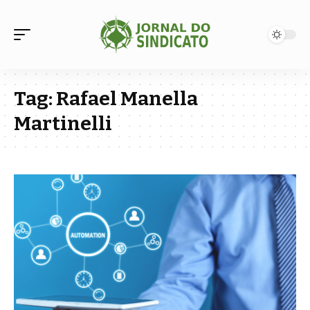
Tag:
Rafael Manella
Martinelli