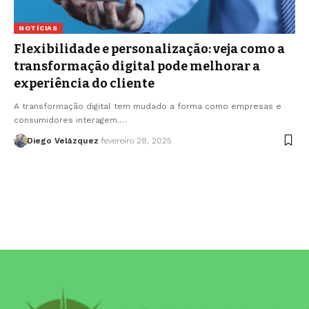
NOTÍCIAS
Flexibilidade e personalização: veja como a
transformação digital pode melhorar a
experiência do cliente
A transformação digital tem mudado a forma como empresas e
consumidores interagem.…
Diego Velázquez
fevereiro 28, 2025