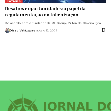
NOTÍCIAS
Desafios e oportunidades: o papel da
regulamentação na tokenização
De acordo com o fundador da ML Group, Milton de Oliveira Lyra…
Diego Velázquez
agosto 13, 2024