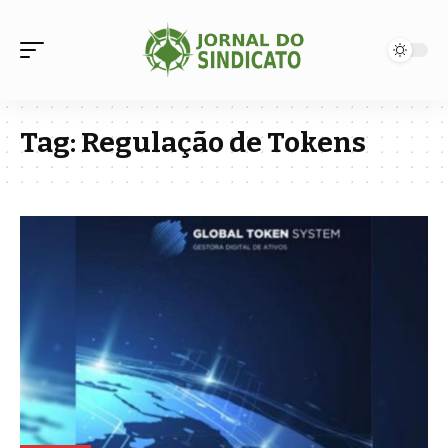
Tag:
Regulação de Tokens