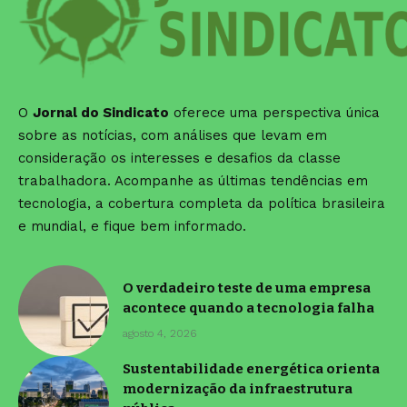
O
Jornal do Sindicato
oferece uma perspectiva única
sobre as notícias, com análises que levam em
consideração os interesses e desafios da classe
trabalhadora. Acompanhe as últimas tendências em
tecnologia, a cobertura completa da política brasileira
e mundial, e fique bem informado.
O verdadeiro teste de uma empresa
acontece quando a tecnologia falha
agosto 4, 2026
Sustentabilidade energética orienta
modernização da infraestrutura