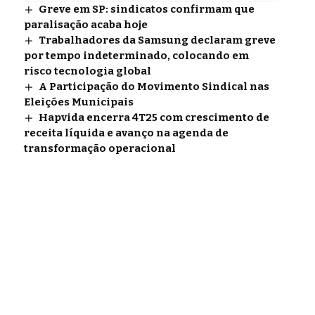
Greve em SP: sindicatos confirmam que
paralisação acaba hoje
Trabalhadores da Samsung declaram greve
por tempo indeterminado, colocando em
risco tecnologia global
A Participação do Movimento Sindical nas
Eleições Municipais
Hapvida encerra 4T25 com crescimento de
receita líquida e avanço na agenda de
transformação operacional