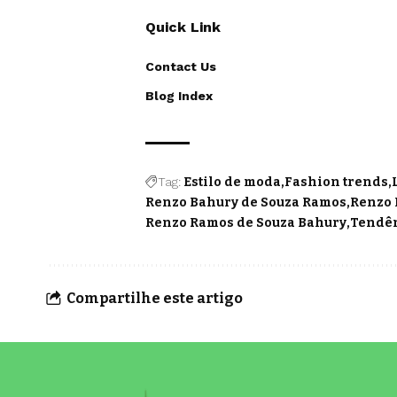
Quick Link
Contact Us
Blog Index
Tag:
Estilo de moda
Fashion trends
Renzo Bahury de Souza Ramos
Renzo 
Renzo Ramos de Souza Bahury
Tendên
Compartilhe este artigo